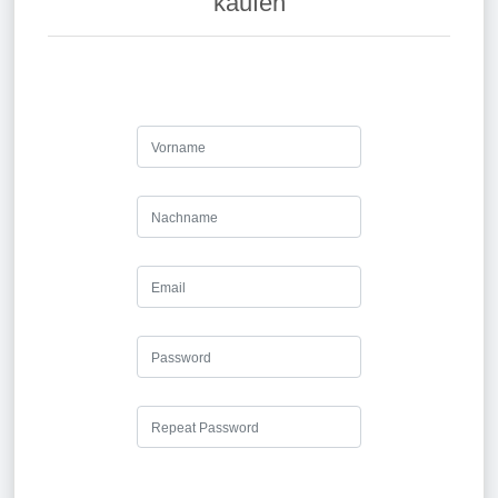
kaufen