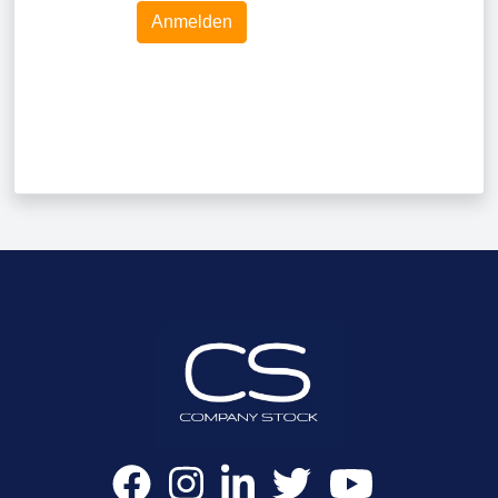
Anmelden