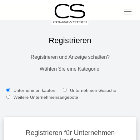
Registrieren
Registrieren und Anzeige schalten?
Wählen Sie eine Kategorie.
Unternehmen kaufen
Unternehmen Gesuche
Weitere Unternehmensangebote
Registrieren für Unternehmen