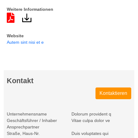
Weitere Informationen
Website
Autem sint nisi et e
Kontakt
Kontaktieren
Unternehmensname
Dolorum provident q
Geschäftsführer / Inhaber
Vitae culpa dolor ve
Ansprechpartner
Straße, Haus-Nr.
Duis voluptates qui