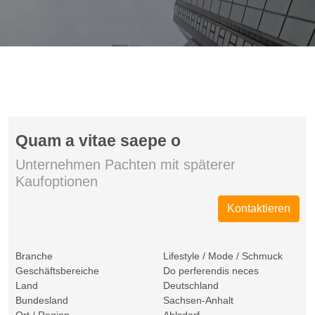
Quam a vitae saepe o
Unternehmen Pachten mit späterer
Kaufoptionen
Kontaktieren
Branche
Lifestyle / Mode / Schmuck
Geschäftsbereiche
Do perferendis neces
Land
Deutschland
Bundesland
Sachsen-Anhalt