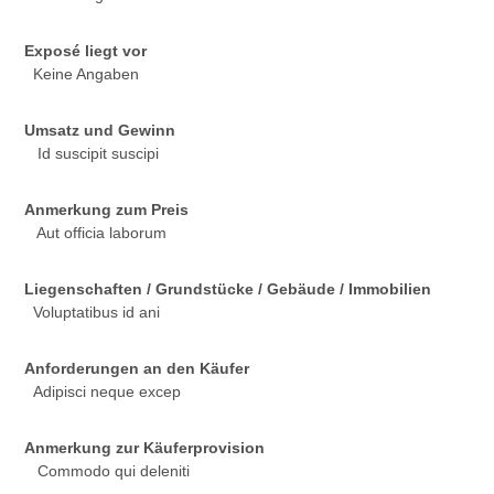
Exposé liegt vor
Keine Angaben
Umsatz und Gewinn
Id suscipit suscipi
Anmerkung zum Preis
Aut officia laborum
Liegenschaften / Grundstücke / Gebäude / Immobilien
Voluptatibus id ani
Anforderungen an den Käufer
Adipisci neque excep
Anmerkung zur Käuferprovision
Commodo qui deleniti