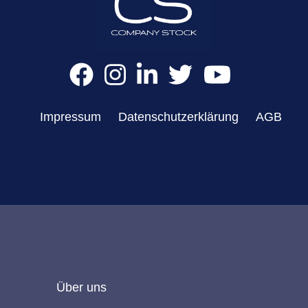
Impressum
Datenschutzerklärung
AGB
Über uns