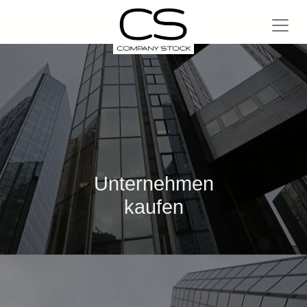
Unternehmen
kaufen