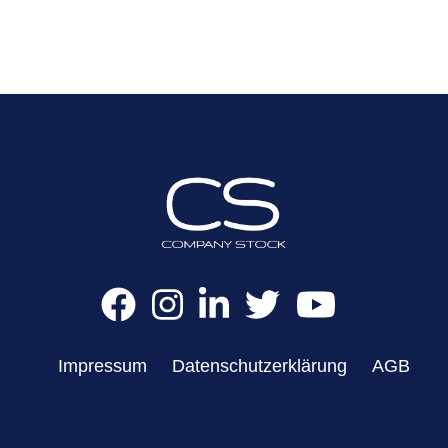
Impressum
Datenschutzerklärung
AGB