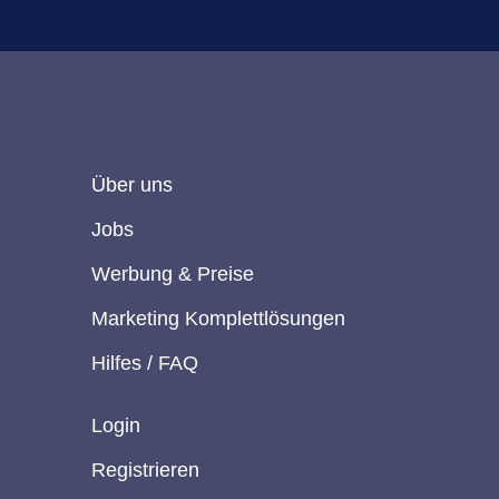
Über uns
Jobs
Werbung & Preise
Marketing Komplettlösungen
Hilfes / FAQ
Login
Registrieren