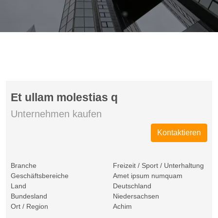
Et ullam molestias q
Unternehmen kaufen
Kontaktieren
Branche
Freizeit / Sport / Unterhaltung
Geschäftsbereiche
Amet ipsum numquam
Land
Deutschland
Bundesland
Niedersachsen
Ort / Region
Achim