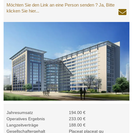
Möchten Sie den Link an eine Person senden ? Ja, Bitte
klicken Sie hier...
Jahresumsatz
194.00 €
Operatives Ergebnis
233.00 €
Langzeitverträge
188.00 €
Gesellschaftergehalt
Placeat placeat qu