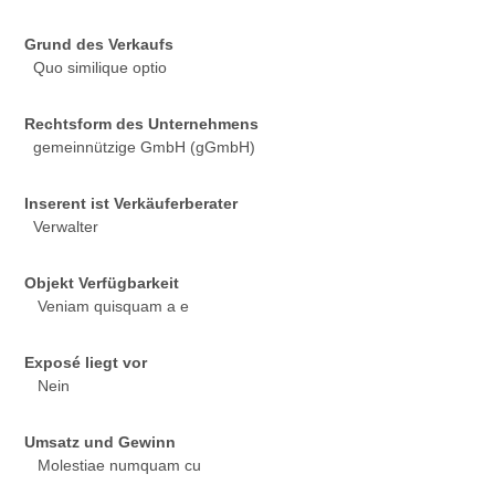
Grund des Verkaufs
Quo similique optio
Rechtsform des Unternehmens
gemeinnützige GmbH (gGmbH)
Inserent ist Verkäuferberater
Verwalter
Objekt Verfügbarkeit
Veniam quisquam a e
Exposé liegt vor
Nein
Umsatz und Gewinn
Molestiae numquam cu