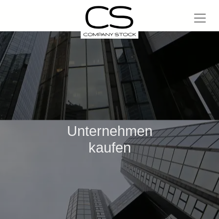
Unternehmen
kaufen